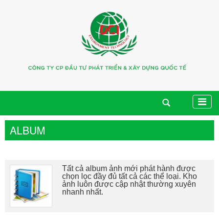
ALBUM
Tất cả album ảnh mới phát hành được
chọn lọc đầy đủ tất cả các thể loại. Kho
ảnh luôn được cập nhật thường xuyên
nhanh nhất.