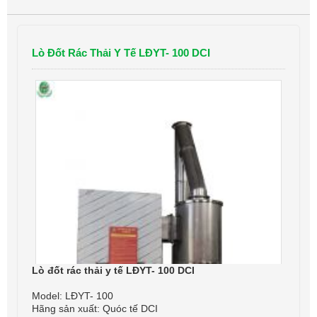
Lò Đốt Rác Thải Y Tế LĐYT- 100 DCI
Lò đốt rác thải y tế LĐYT- 100 DCI
Model: LĐYT- 100
Hãng sản xuất: Quóc tế DCI