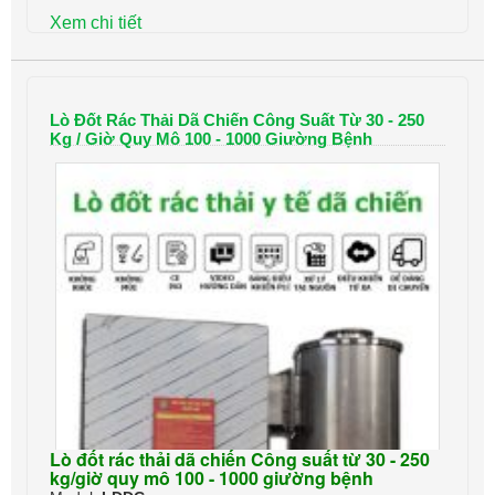
Xem chi tiết
Lò Đốt Rác Thải Dã Chiến Công Suất Từ 30 - 250
Kg / Giờ Quy Mô 100 - 1000 Giường Bệnh
Lò đốt rác thải dã chiến Công suất từ 30 - 250
kg/giờ quy mô 100 - 1000 giường bệnh