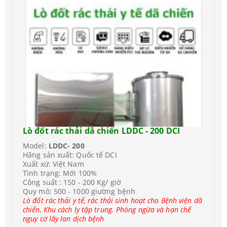
Lò đốt rác thải dã chiến LDDC - 200 DCI
Model:
LDDC- 200
Hãng sản xuất: Quốc tế DCI
Xuất xứ: Việt Nam
Tình trạng: Mới 100%
Công suất : 150 - 200 Kg/ giờ
Quy mô: 500 - 1000 giường bệnh
Lò đốt rác thải y tế, rác thải sinh hoạt cho Bệnh viện dã
chiến, Khu cách ly tập trung. Phòng ngừa và hạn chế
nguy cơ lây lan dịch bệnh