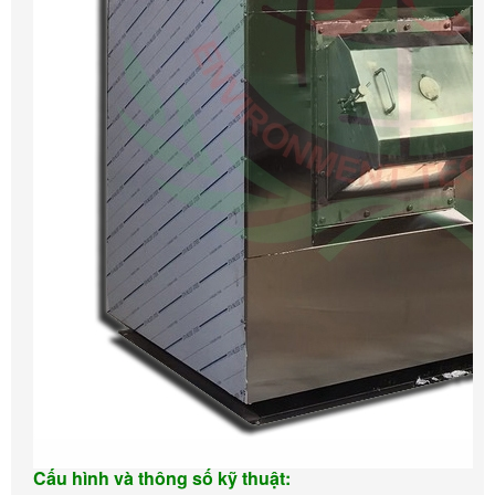
Cấu hình và thông số kỹ thuật: