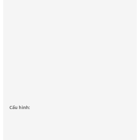
Cấu hình: