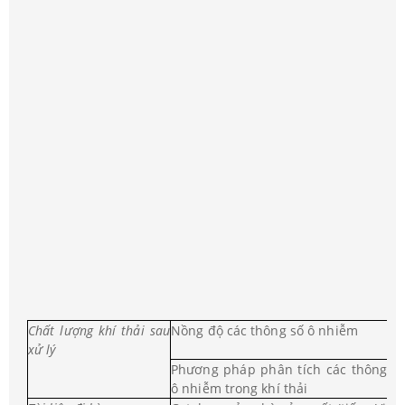
Chất lượng khí thải sau
Nồng độ các thông số ô nhiễm
xử lý
Phương pháp phân tích các thông s
ô nhiễm trong khí thải